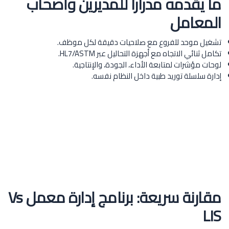
ما يقدمه مدرارا للمديرين وأصحاب
المعامل
تشغيل موحد للفروع مع صلاحيات دقيقة لكل موظف.
تكامل ثنائي الاتجاه مع أجهزة التحاليل عبر HL7/ASTM.
لوحات مؤشرات لمتابعة الأداء، الجودة، والإنتاجية.
إدارة سلسلة توريد طبية داخل النظام نفسه.
مقارنة سريعة: برنامج إدارة معمل Vs
LIS