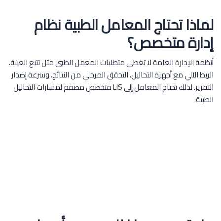
لماذا تحتاج المعامل الطبية نظام
إدارة متخصص؟
أنظمة الإدارة العامة لا تغطي متطلبات المعمل الطبي مثل تتبع العينة،
الربط الآلي مع أجهزة التحاليل، التحقق المرحلي من النتائج، وسرعة إصدار
التقرير. لذلك تحتاج المعامل إلى LIS متخصص مصمم لمسارات التحاليل
الطبية.