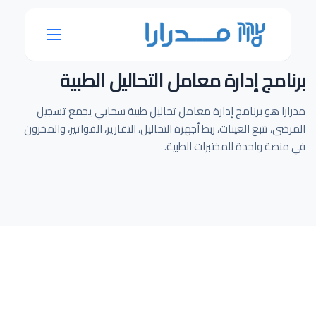
برنامج إدارة معامل التحاليل الطبية
مدرارا هو برنامج إدارة معامل تحاليل طبية سحابي يجمع تسجيل
المرضى، تتبع العينات، ربط أجهزة التحاليل، التقارير، الفواتير، والمخزون
في منصة واحدة للمختبرات الطبية.