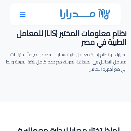
نظام معلومات المختبر (LIS) للمعامل
الطبية في مصر
مدرارا هو نظام إدارة معامل طبية سحابي مصمم خصيصاً لاحتياجات
معامل التحاليل في المنطقة العربية، مع دعم كامل للغة العربية وربط
آلي مع أجهزة التحاليل.
لماذا تختار مدرارا لإدارة معملك في